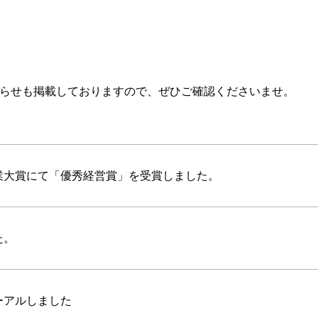
らせも掲載しておりますので、ぜひご確認くださいませ。
業大賞にて「優秀経営賞」を受賞しました。
た。
ーアルしました