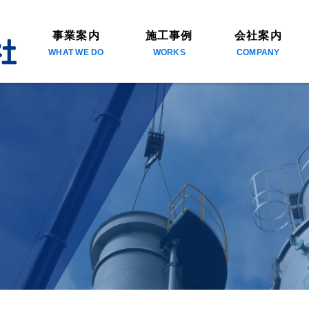
事業案内
施工事例
会社案内
WHAT WE DO
WORKS
COMPANY