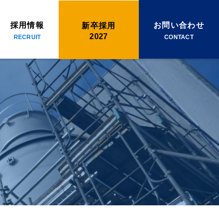
採用情報
お問い合わせ
新卒採用
2027
RECRUIT
CONTACT