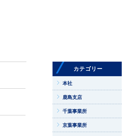
カテゴリー
本社
鹿島支店
千葉事業所
京葉事業所