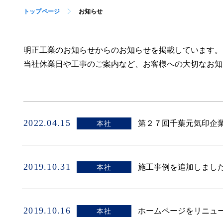
トップページ
お知らせ
明正工業のお知らせからのお知らせを掲載しています。
当社休業日や工事のご案内など、お客様への大切なお知
2022.04.15
第２７回千葉元気印企
本社
2019.10.31
施工事例を追加しまし
本社
2019.10.16
ホームページをリニュ
本社