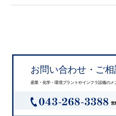
お問い合わせ・ご相
産業・化学・環境プラントやインフラ設備のメ
営業