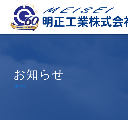
お知らせ
NEWS