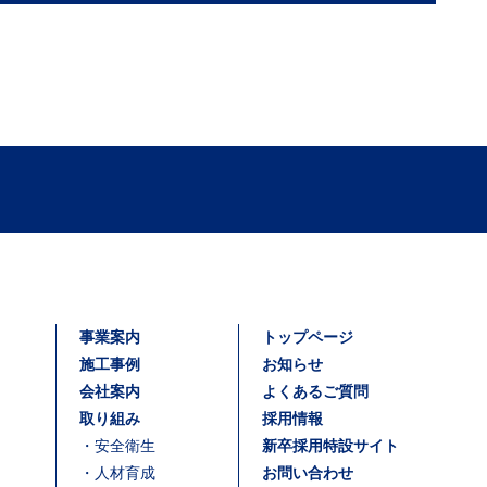
事業案内
トップページ
施工事例
お知らせ
会社案内
よくあるご質問
取り組み
採用情報
・
安全衛生
新卒採用特設サイト
・
人材育成
お問い合わせ