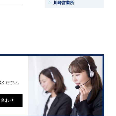
川崎営業所
談ください。
い合わせ