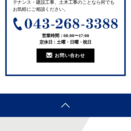
テナンス・建設工事、土木工事のことなら何でも
お気軽にご相談ください。
営業時間：08:00〜17:00
定休日：土曜・日曜・祝日
お問い合わせ