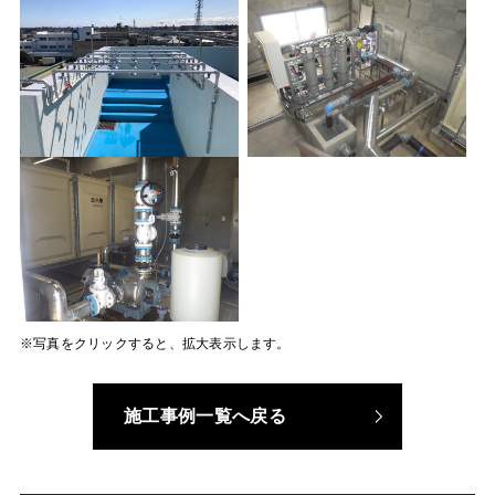
写真をクリックすると、拡大表示します。
施工事例一覧へ戻る