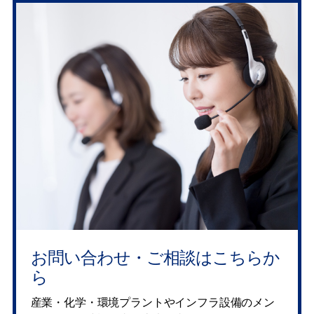
お問い合わせ・ご相談はこちらか
ら
産業・化学・環境プラントやインフラ設備のメン