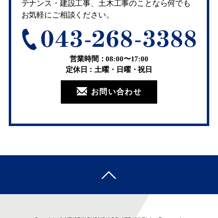
テナンス・建設工事、土木工事のことなら何でも
お気軽にご相談ください。
営業時間：08:00〜17:00
定休日：土曜・日曜・祝日
お問い合わせ