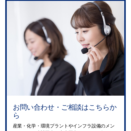
お問い合わせ・ご相談はこちらか
ら
産業・化学・環境プラントやインフラ設備のメン