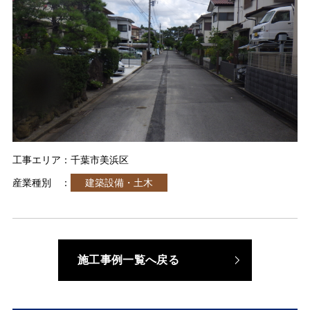
工事エリア：千葉市美浜区
産業種別 ：
建築設備・土木
施工事例一覧へ戻る